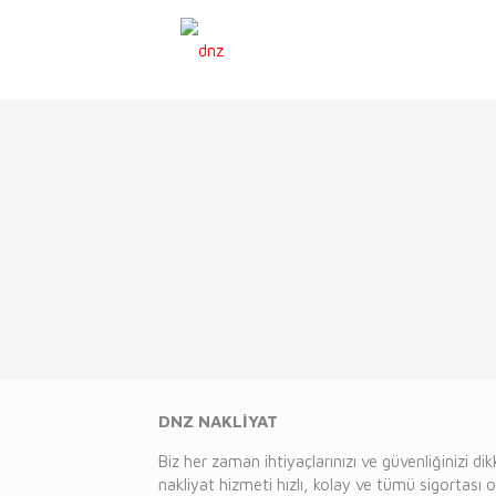
DNZ NAKLİYAT
Biz her zaman ihtiyaçlarınızı ve güvenliğinizi d
nakliyat hizmeti hızlı, kolay ve tümü sigortası o