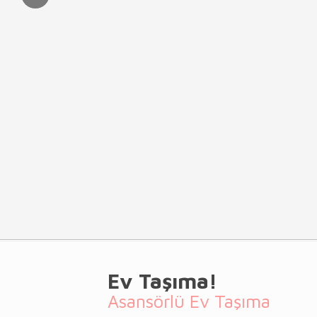
Ev Taşıma!
Asansörlü Ev Taşıma