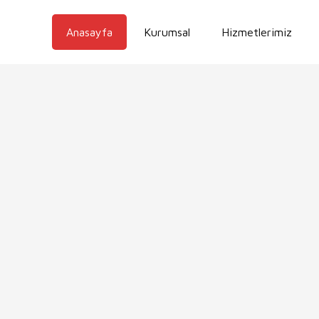
Anasayfa
Kurumsal
Hizmetlerimiz