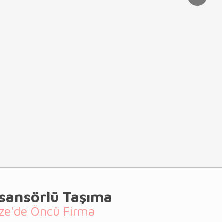
sansörlü Taşıma
ze'de Öncü Firma