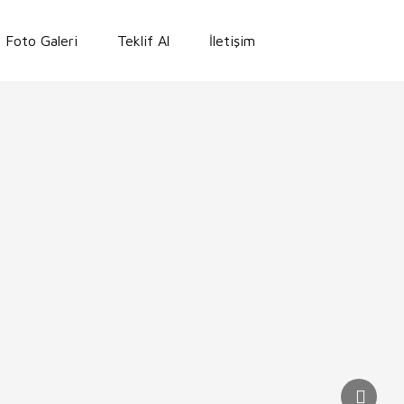
Foto Galeri
Teklif Al
İletişim