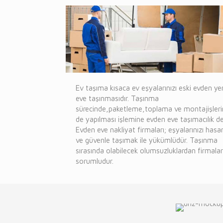
Ev taşıma kısaca ev eşyalarınızı eski evden ye
eve taşınmasıdır. Taşınma
sürecinde,paketleme,toplama ve montajişleri
de yapılması işlemine evden eve taşımacılık de
Evden eve nakliyat firmaları; eşyalarınızı hasar
ve güvenle taşımak ile yükümlüdür. Taşınma
sırasında olabilecek olumsuzluklardan firmalar
sorumludur.